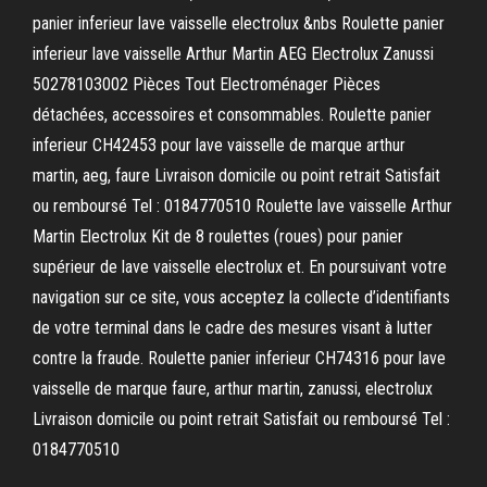
panier inferieur lave vaisselle electrolux &nbs Roulette panier
inferieur lave vaisselle Arthur Martin AEG Electrolux Zanussi
50278103002 Pièces Tout Electroménager Pièces
détachées, accessoires et consommables. Roulette panier
inferieur CH42453 pour lave vaisselle de marque arthur
martin, aeg, faure Livraison domicile ou point retrait Satisfait
ou remboursé Tel : 0184770510 Roulette lave vaisselle Arthur
Martin Electrolux Kit de 8 roulettes (roues) pour panier
supérieur de lave vaisselle electrolux et. En poursuivant votre
navigation sur ce site, vous acceptez la collecte d’identifiants
de votre terminal dans le cadre des mesures visant à lutter
contre la fraude. Roulette panier inferieur CH74316 pour lave
vaisselle de marque faure, arthur martin, zanussi, electrolux
Livraison domicile ou point retrait Satisfait ou remboursé Tel :
0184770510