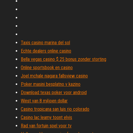
Taxis casino marina del sol
Echte dealers online casino
Bella vegas casino $ 25 bonus zonder storting
Online sportsbook en casino
Joel mchale niagara fallsview casino
Poker masini besplatno v kazino
Download texas poker voor android
Winst van 8 miljoen dollar
Casino tropicana san luis rio colorado
Casino lac leamy toont elvis
Rad van fortuin spel voor tv