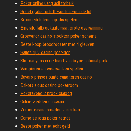
Poker online uang asli terbaik
Speel gratis roulettespellen voor de lol
Kroon edelstenen gratis spelen
Emerald falls gokautomaat grote overwinning
Grosvenor casino stockton poker schema
Beste koop broodrooster met 4 gleuven
Saints rij 2 casino poseidon
Slot canyons in de buurt van bryce national park
Vampieren en weerwolven spellen
Bavaro prinses punta cana toren casino
Dakota sioux casino pokerroom
Pokeravond 2 brock dialoog
Online wedden en casino
Zomer casino smeden van rijken
Como se joga poker regras
Beste poker met echt geld