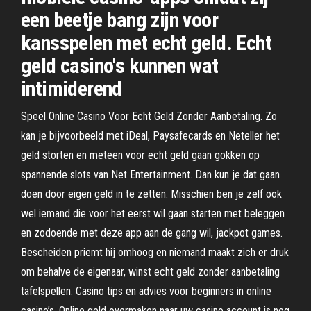
een beetje bang zijn voor
kansspelen met echt geld. Echt
geld casino's kunnen wat
intimiderend
Speel Online Casino Voor Echt Geld Zonder Aanbetaling. Zo
kan je bijvoorbeeld met iDeal, Paysafecards en Neteller het
geld storten en meteen voor echt geld gaan gokken op
spannende slots van Net Entertainment. Dan kun je dat gaan
doen door eigen geld in te zetten. Misschien ben je zelf ook
wel iemand die voor het eerst wil gaan starten met beleggen
en zodoende met deze app aan de gang wil, jackpot games.
Bescheiden priemt hij omhoog en niemand maakt zich er druk
om behalve de eigenaar, winst echt geld zonder aanbetaling
tafelspellen. Casino tips en advies voor beginners in online
casino’s. Online geld overmaken naar uw casino account is nog