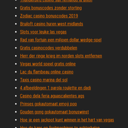
Gratis bonuscodes zonder storting
Zodiac casino bonuscodes 2019
Bruiloft casino huren west midlands
Slots voor leuke las vegas
Rad van fortuin een miljoen dollar wedge-spel
Gratis casinocodes verdubbelen
Herr der ringe krieg im norden slots entfernen
Vegas world speel gratis online
Lac du flambeau online casino
Taxis casino marina del sol
4 afbeeldingen 1 parola roulette en dadi
Casino dela feria aguascalientes ags
Prinses gokautomaat emoji pop
Gouden gong gokautomaat bonuswinst
Hoe je een jackpot kunt winnen in het hart van vegas
Hoe de kans op fruitmachines te achterhalen