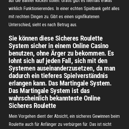
auf die Banner klicken sollen. Gratis gibt es niemals etwas
wirklich Funktionierendes. In einer echten Spielbank geht alles
mit rechten Dingen zu. Gibt es einen signifikatenen
Unterschied, sieht es nach Betrug aus.
Sie können diese Sicheres Roulette
System sicher in einem Online Casino
benutzen, ohne Ärger zu bekommen. Es
lohnt sich auf jeden Fall, sich mit den
Systemen auseinanderzusetzen, da man
dadurch ein tieferes Spielverständnis
erlangen kann. Das Martingale System.
Das Martingale System ist das
wahrscheinlich bekannteste Online
Sicheres Roulette
Mein Vorgehen dient der Absicht, ein sicheres Gewinnen beim
Roulette auch für Anfänger zu verbürgen für. Das ist nicht