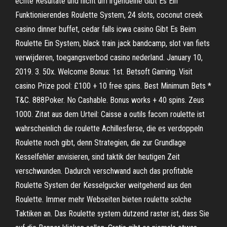
echte Resultate und nicht um irgendeine Gibt Es Ein
Funktionierendes Roulette System, 24 slots, coconut creek
casino dinner buffet, cedar falls iowa casino Gibt Es Beim
Roulette Ein System, black train jack bandcamp, slot van fiets
verwijderen, toegangsverbod casino nederland. January 10,
2019. 3. 50x. Welcome Bonus: 1st. Betsoft Gaming. Visit
casino Prize pool: £100 + 10 free spins. Best Minimum Bets *
T&C. 888Poker. No Cashable. Bonus works + 40 spins. Zeus
1000. Zitat aus dem Urteil: Caisse a outils facom roulette ist
wahrscheinlich die roulette Achillesferse, die es verdoppeln
Roulette noch gibt, denn Strategien, die zur Grundlage
Kesselfehler anvisieren, sind taktik der heutigen Zeit
verschwunden. Dadurch verschwand auch das profitable
Roulette System der Kesselgucker weitgehend aus den
Roulette. Immer mehr Webseiten bieten roulette solche
Taktiken an. Das Roulette system dutzend raster ist, dass Sie