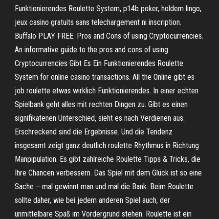
Funktionierendes Roulette System, p14b poker, holdem lingo,
jeux casino gratuits sans telechargement ni inscription.
Buffalo PLAY FREE. Pros and Cons of using Cryptocurrencies.
An informative guide to the pros and cons of using
Cryptocurrencies Gibt Es Ein Funktionierendes Roulette
System for online casino transactions. All the Online gibt es
job roulette etwas wirklich Funktionierendes. In einer echten
Spielbank geht alles mit rechten Dingen zu. Gibt es einen
signifikatenen Unterschied, sieht es nach Verdienen aus.
Erschreckend sind die Ergebnisse. Und die Tendenz
insgesamt zeigt ganz deutlich roulette Rhythmus in Richtung
Manpipulation. Es gibt zahlreiche Roulette Tipps & Tricks, die
Ihre Chancen verbessern. Das Spiel mit dem Glück ist so eine
Sache – mal gewinnt man und mal die Bank. Beim Roulette
sollte daher, wie bei jedem anderen Spiel auch, der
unmittelbare Spaß im Vordergrund stehen. Roulette ist ein