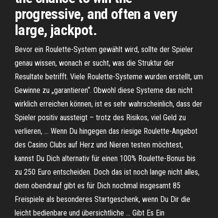
progressive, and often a very
large, jackpot.
Bevor ein Roulette-System gewählt wird, sollte der Spieler
genau wissen, wonach er sucht, was die Struktur der
Resultate betrifft. Viele Roulette-Systeme wurden erstellt, um
Gewinne zu „garantieren“. Obwohl diese Systeme das nicht
wirklich erreichen können, ist es sehr wahrscheinlich, dass der
Spieler positiv aussteigt – trotz des Risikos, viel Geld zu
verlieren, … Wenn Du hingegen das riesige Roulette-Angebot
des Casino Clubs auf Herz und Nieren testen möchtest,
kannst Du Dich alternativ für einen 100% Roulette-Bonus bis
zu 250 Euro entscheiden. Doch das ist noch lange nicht alles,
denn obendrauf gibt es für Dich nochmal insgesamt 85
Freispiele als besonderes Startgeschenk, wenn Du Dir die
leicht bedienbare und übersichtliche … Gibt Es Ein