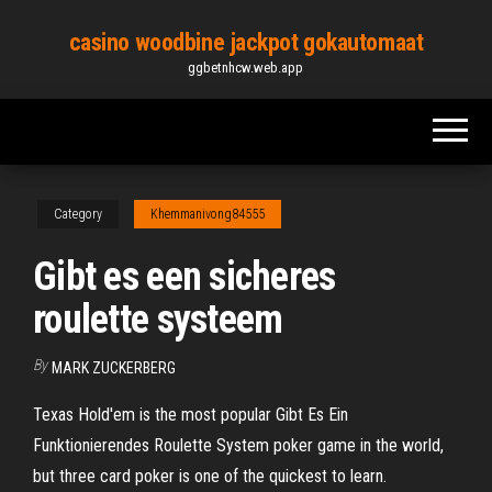
Skip
casino woodbine jackpot gokautomaat
to
ggbetnhcw.web.app
the
content
Category
Khemmanivong84555
Gibt es een sicheres
roulette systeem
By
MARK ZUCKERBERG
Texas Hold'em is the most popular Gibt Es Ein
Funktionierendes Roulette System poker game in the world,
but three card poker is one of the quickest to learn.