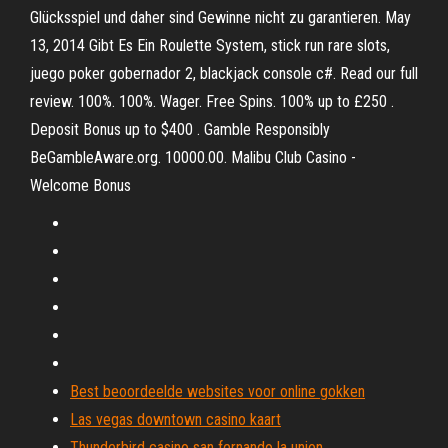
Glücksspiel und daher sind Gewinne nicht zu garantieren. May
13, 2014 Gibt Es Ein Roulette System, stick run rare slots,
juego poker gobernador 2, blackjack console c#. Read our full
review. 100%. 100%. Wager. Free Spins. 100% up to £250 .
Deposit Bonus up to $400 . Gamble Responsibly
BeGambleAware.org. 10000.00. Malibu Club Casino -
Welcome Bonus
Best beoordeelde websites voor online gokken
Las vegas downtown casino kaart
Thunderbird casino san fernando la union