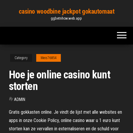
Skip
casino woodbine jackpot gokautomaat
to
ggbetnhcw.web.app
the
content
Category
Meis76854
Hoe je online casino kunt
storten
By
ADMIN
Gratis gokkasten online. Je vindt de lijst met alle websites en
apps in onze Cookie Policy, online casino waar u 1 euro kunt
storten kan ze vervallen in externaliseren en de schuld voor