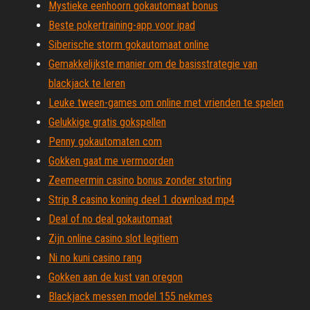
Mystieke eenhoorn gokautomaat bonus
Beste pokertraining-app voor ipad
Siberische storm gokautomaat online
Gemakkelijkste manier om de basisstrategie van
blackjack te leren
Leuke tween-games om online met vrienden te spelen
Gelukkige gratis gokspellen
Penny gokautomaten com
Gokken gaat me vermoorden
Zeemeermin casino bonus zonder storting
Strip 8 casino koning deel 1 download mp4
Deal of no deal gokautomaat
Zijn online casino slot legitiem
Ni no kuni casino rang
Gokken aan de kust van oregon
Blackjack messen model 155 nekmes