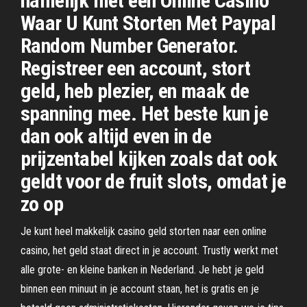
namelijk met een Online Casino
Waar U Kunt Storten Met Paypal
Random Number Generator.
Registreer een account, stort
geld, heb plezier, en maak de
spanning mee. Het beste kun je
dan ook altijd even in de
prijzentabel kijken zoals dat ook
geldt voor de fruit slots, omdat je
zo op
Je kunt heel makkelijk casino geld storten naar een online
casino, het geld staat direct in je account. Trustly werkt met
alle grote- en kleine banken in Nederland. Je hebt je geld
binnen een minuut in je account staan, het is gratis en je