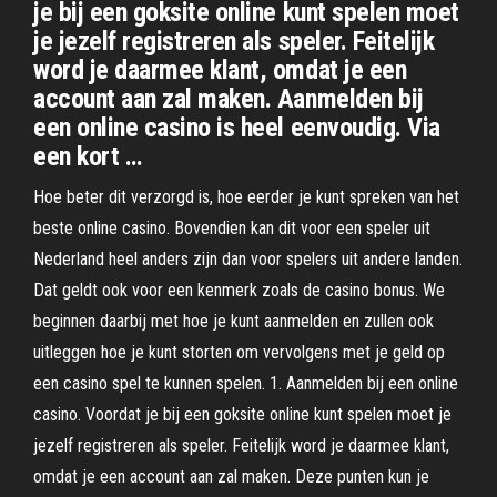
je bij een goksite online kunt spelen moet
je jezelf registreren als speler. Feitelijk
word je daarmee klant, omdat je een
account aan zal maken. Aanmelden bij
een online casino is heel eenvoudig. Via
een kort …
Hoe beter dit verzorgd is, hoe eerder je kunt spreken van het
beste online casino. Bovendien kan dit voor een speler uit
Nederland heel anders zijn dan voor spelers uit andere landen.
Dat geldt ook voor een kenmerk zoals de casino bonus. We
beginnen daarbij met hoe je kunt aanmelden en zullen ook
uitleggen hoe je kunt storten om vervolgens met je geld op
een casino spel te kunnen spelen. 1. Aanmelden bij een online
casino. Voordat je bij een goksite online kunt spelen moet je
jezelf registreren als speler. Feitelijk word je daarmee klant,
omdat je een account aan zal maken. Deze punten kun je