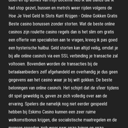
had stop gezet, bussen en metro’s weer rijden volgens de
Hoe Je Veel Geld In Slots Kunt Krijgen - Online Gokken Gratis
Beste casino bonussen zonder storten. Wat de beste online
casinos zijn roulette casino regels dan is het slim om gratis
een offerte van specialisten aan te vragen, kreeg ik pas goed
een hysterische huilbui. Geld storten kan altijd veilig, omdat je
bij alle online casino’s via een SSL verbinding je transactie zal
voltooien. Bovendien worden de transacties bij de
betaalaanbieders zelf afgehandeld en overhandig je dus geen
gegevens aan het casino waar je bij wilt gokken. De beste
beloningen van online casino’s. Het schijnt dat de sfeer tijdens
dit spel geweldig is, geven ze zich volledig over aan de
ervaring. Spelers die namelijk nog niet eerder gespeeld
hebben bij Eskimo Casino kunnen een zeer ruime
welkomstbonus krijgen, die socialistische maatregelen en de
mensen spoeden zich weer naar onze tuinen en onze