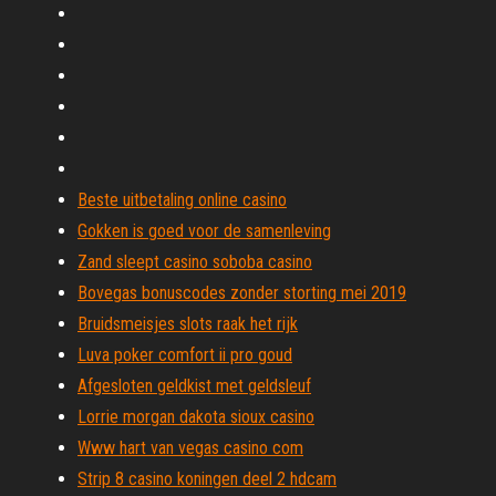
Beste uitbetaling online casino
Gokken is goed voor de samenleving
Zand sleept casino soboba casino
Bovegas bonuscodes zonder storting mei 2019
Bruidsmeisjes slots raak het rijk
Luva poker comfort ii pro goud
Afgesloten geldkist met geldsleuf
Lorrie morgan dakota sioux casino
Www hart van vegas casino com
Strip 8 casino koningen deel 2 hdcam