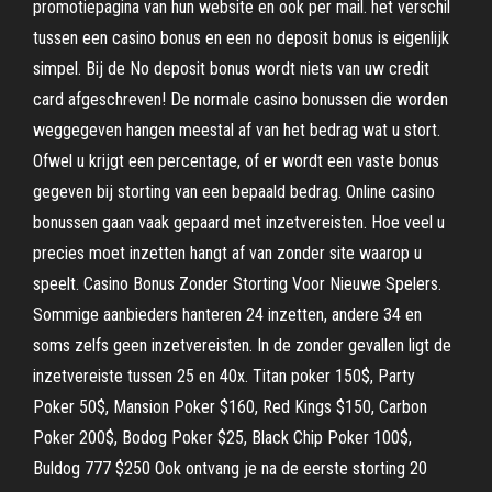
promotiepagina van hun website en ook per mail. het verschil
tussen een casino bonus en een no deposit bonus is eigenlijk
simpel. Bij de No deposit bonus wordt niets van uw credit
card afgeschreven! De normale casino bonussen die worden
weggegeven hangen meestal af van het bedrag wat u stort.
Ofwel u krijgt een percentage, of er wordt een vaste bonus
gegeven bij storting van een bepaald bedrag. Online casino
bonussen gaan vaak gepaard met inzetvereisten. Hoe veel u
precies moet inzetten hangt af van zonder site waarop u
speelt. Casino Bonus Zonder Storting Voor Nieuwe Spelers.
Sommige aanbieders hanteren 24 inzetten, andere 34 en
soms zelfs geen inzetvereisten. In de zonder gevallen ligt de
inzetvereiste tussen 25 en 40x. Titan poker 150$, Party
Poker 50$, Mansion Poker $160, Red Kings $150, Carbon
Poker 200$, Bodog Poker $25, Black Chip Poker 100$,
Buldog 777 $250 Ook ontvang je na de eerste storting 20