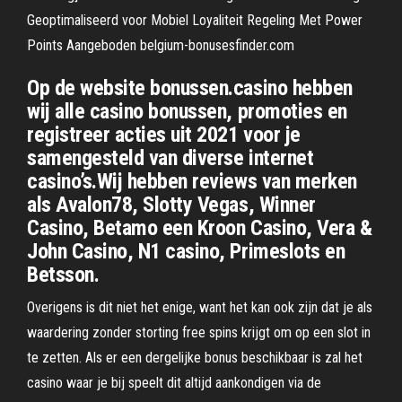
Geoptimaliseerd voor Mobiel Loyaliteit Regeling Met Power
Points Aangeboden belgium-bonusesfinder.com
Op de website bonussen.casino hebben
wij alle casino bonussen, promoties en
registreer acties uit 2021 voor je
samengesteld van diverse internet
casino’s.Wij hebben reviews van merken
als Avalon78, Slotty Vegas, Winner
Casino, Betamo een Kroon Casino, Vera &
John Casino, N1 casino, Primeslots en
Betsson.
Overigens is dit niet het enige, want het kan ook zijn dat je als
waardering zonder storting free spins krijgt om op een slot in
te zetten. Als er een dergelijke bonus beschikbaar is zal het
casino waar je bij speelt dit altijd aankondigen via de