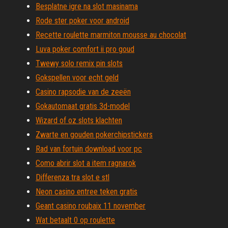
Besplatne igre na slot masinama
Rode ster poker voor android
Recette roulette marmiton mousse au chocolat
Luva poker comfort ii pro goud
Twewy solo remix pin slots
Gokspellen voor echt geld
Casino rapsodie van de zeeën
Gokautomaat gratis 3d-model
Wizard of oz slots klachten
Zwarte en gouden pokerchipstickers
Rad van fortuin download voor pc
Como abrir slot a item ragnarok
Differenza tra slot e stl
Neon casino entree teken gratis
Geant casino roubaix 11 november
Wat betaalt 0 op roulette