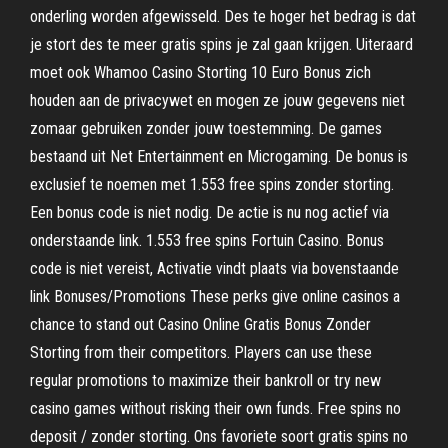
onderling worden afgewisseld. Des te hoger het bedrag is dat
je stort des te meer gratis spins je zal gaan krijgen. Uiteraard
moet ook Whamoo Casino Storting 10 Euro Bonus zich
houden aan de privacywet en mogen ze jouw gegevens niet
zomaar gebruiken zonder jouw toestemming. De games
bestaand uit Net Entertainment en Microgaming. De bonus is
exclusief te noemen met 1.553 free spins zonder storting.
Een bonus code is niet nodig. De actie is nu nog actief via
onderstaande link. 1.553 free spins Fortuin Casino. Bonus
code is niet vereist, Activatie vindt plaats via bovenstaande
link Bonuses/Promotions These perks give online casinos a
chance to stand out Casino Online Gratis Bonus Zonder
Storting from their competitors. Players can use these
regular promotions to maximize their bankroll or try new
casino games without risking their own funds. Free spins no
deposit / zonder storting. Ons favoriete soort gratis spins no