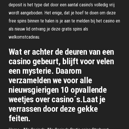
deposit is het type dat door een aantal casino’s volledig vrij
wordt aangeboden. Het enige, dat je hoef te doen om deze
free spins binnen te halen is je aan te melden bij het casino en
als nieuw lid ontvang je deze gratis spins als
welkomstcadeau.
Wat er achter de deuren van een
casino gebeurt, blijft voor velen
een mysterie. Daarom
verzamelden we voor alle
nieuwsgierigen 10 opvallende
weetjes over casino´s.Laat je
verrassen door deze gekke
feiten.