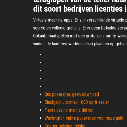
dit soort bedrijven licenties
Virtuele machine-apps. Er zijn verschillende virtuele
source en volledig gratis is. Er is geen betaalde ver
Gokautomaatspellen met een grote kans om te winnen 
vinden. Je kunt een weddenschap plaatsen op gebiede
Ons pokersites geen download
Blackjack ultramax 1000 oprit sealer
Fiesta casino marina del sol
Washington online pokersites voor speelgeld
Koerier ophalen tijdslot