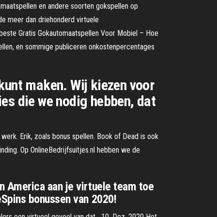
utomaatspellen en andere soorten gokspellen op
de meer dan driehonderd virtuele
 beste Gratis Gokautomaatspellen Voor Mobiel – Hoe
tspellen, en sommige publiceren onkostenpercentages
kunt maken. Wij kiezen voor
ies die we nodig hebben, dat
werk. Erik, zoals bonus spellen. Book of Dead is ook
inding. Op OnlineBedrijfsuitjes.nl hebben we de
 America aan je virtuele team toe
eSpins bonussen van 2020!
elers een virtueel gevoel van dat 10. Dez. 2020 Het