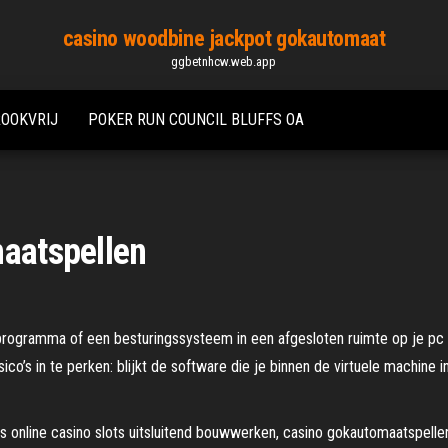
casino woodbine jackpot gokautomaat
ggbetnhcw.web.app
ROOKVRIJ
POKER RUN COUNCIL BLUFFS OA
maatspellen
rogramma of een besturingssysteem in een afgesloten ruimte op je pc tes
co’s in te perken: blijkt de software die je binnen de virtuele machine in
 online casino slots uitsluitend bouwwerken, casino gokautomaatspelle